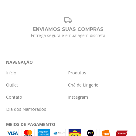
ENVIAMOS SUAS COMPRAS
Entrega segura e embalagem discreta
NAVEGAÇÃO
Início
Produtos
Outlet
Chá de Lingerie
Contato
Instagram
Dia dos Namorados
MEIOS DE PAGAMENTO