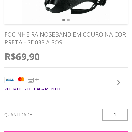
FOCINHEIRA NOSEBAND EM COURO NA COR
PRETA - SD033 A SOS
R$69,90
VER MEIOS DE PAGAMENTO
QUANTIDADE