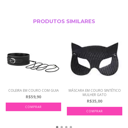
PRODUTOS SIMILARES
COLEIRA EM COURO COM GUIA
MÁSCARA EM COURO SINTÉTICO
MULHER GATO
R$59,90
R$35,00