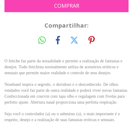
Compartilhar:
O fetiche faz parte da sexualidade e permite a realização de fantasias e
desejos. Todo fetichista normalmente utiliza de acessórios eróticos e
sensuais que permite maior realidade e controle de seus desejos.
Noseband inspira o segredo, o duvidoso e o desconhecido. De olhos
vendados você faz parte de outra realidade e poderá viver novas fantasias.
Confeccionada em courvin com tapa olho e regulagem com fivelas para
perfeito ajuste. Abertura nasal proporciona uma perfeita respiração.
Seja você o controlador (a) ou o submisso (a), o mais importante é o
respeito, desejo e a realização de suas fantasias eróticas e sensuais.