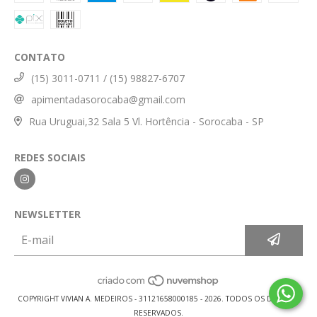
CONTATO
(15) 3011-0711 / (15) 98827-6707
apimentadasorocaba@gmail.com
Rua Uruguai,32 Sala 5 Vl. Hortência - Sorocaba - SP
REDES SOCIAIS
NEWSLETTER
COPYRIGHT VIVIAN A. MEDEIROS - 31121658000185 - 2026. TODOS OS DIREITOS
RESERVADOS.