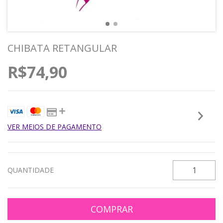
CHIBATA RETANGULAR
R$74,90
VER MEIOS DE PAGAMENTO
QUANTIDADE