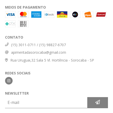
MEIOS DE PAGAMENTO
CONTATO
(15) 3011-0711 / (15) 98827-6707
apimentadasorocaba@gmail.com
Rua Uruguai,32 Sala 5 Vl. Hortência - Sorocaba - SP
REDES SOCIAIS
NEWSLETTER