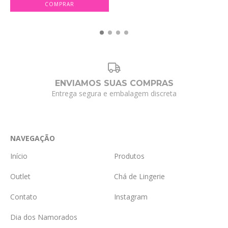
COMPRAR
ENVIAMOS SUAS COMPRAS
Entrega segura e embalagem discreta
NAVEGAÇÃO
Início
Produtos
Outlet
Chá de Lingerie
Contato
Instagram
Dia dos Namorados