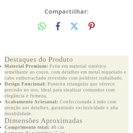
Compartilhar:
Destaques do Produto
Material Premium:
Feita em material sintético
semelhante ao couro, com detalhes em metal niquelado e
cabo emborrachado revestido com poliéster trabalhado.
Design Funcional:
Ponteira retangular que oferece
precisão no uso, ideal para sinalizar comandos com
elegância e firmeza.
Acabamento Artesanal:
Confeccionada à mão com
atenção aos detalhes, garantindo exclusividade e alta
durabilidade.
Dimensões Aproximadas
Comprimento total:
40 cm